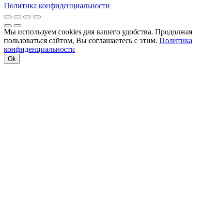
Политика конфиденциальности
Мы используем cookies для вашего удобства. Продолжая
пользоваться сайтом, Вы соглашаетесь с этим.
Политика
конфиденциальности
Ok