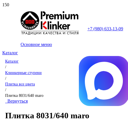
+7 (980) 633-13-09
Основное меню
Каталог
Каталог
/
Клинкерные ступени
/
Плитка все цвета
/
Плитка 8031/640 maro
Вернуться
Плитка 8031/640 maro