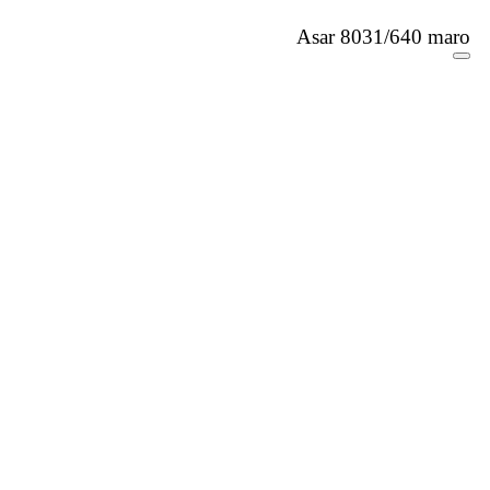
Asar 8031/640 maro