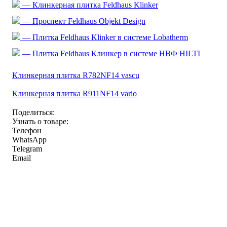
— Клинкерная плитка Feldhaus Klinker
— Проспект Feldhaus Objekt Design
— Плитка Feldhaus Klinker в системе Lobatherm
— Плитка Feldhaus Клинкер в системе НВФ HILTI
Клинкерная плитка R782NF14 vascu
Клинкерная плитка R911NF14 vario
Поделиться:
Узнать о товаре:
Телефон
WhatsApp
Telegram
Email