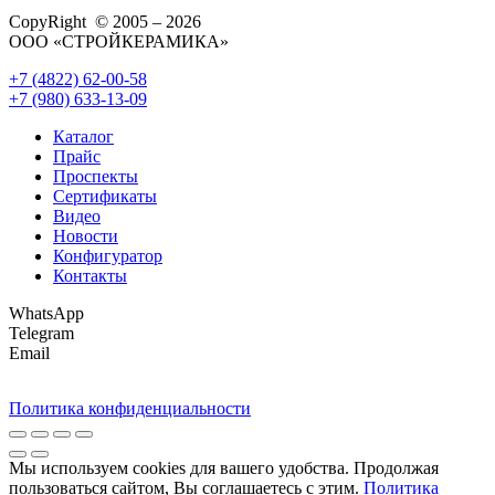
CopyRight © 2005 – 2026
ООО «СТРОЙКЕРАМИКА»
+7 (4822) 62-00-58
+7 (980) 633-13-09
Каталог
Прайс
Проспекты
Сертификаты
Видео
Новости
Конфигуратор
Контакты
WhatsApp
Telegram
Email
Политика конфиденциальности
Мы используем cookies для вашего удобства. Продолжая
пользоваться сайтом, Вы соглашаетесь с этим.
Политика