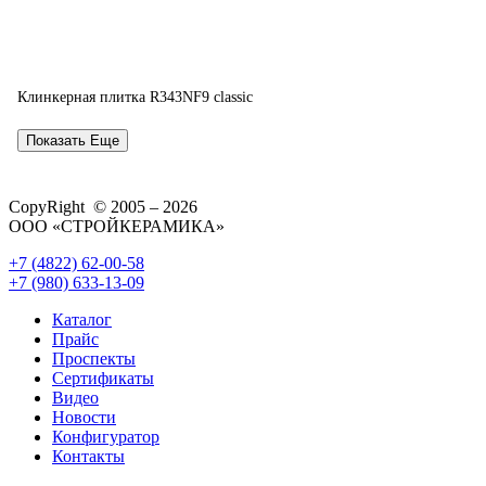
Клинкерная плитка R343NF9 classic
Показать Еще
CopyRight © 2005 – 2026
ООО «СТРОЙКЕРАМИКА»
+7 (4822) 62-00-58
+7 (980) 633-13-09
Каталог
Прайс
Проспекты
Сертификаты
Видео
Новости
Конфигуратор
Контакты