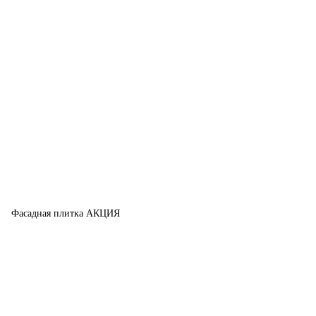
Фасадная плитка АКЦИЯ