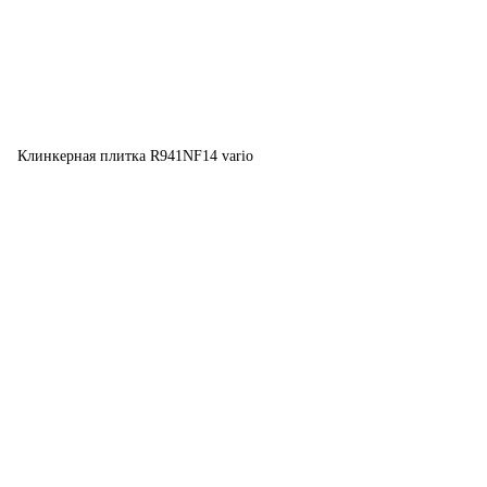
Клинкерная плитка R941NF14 vario