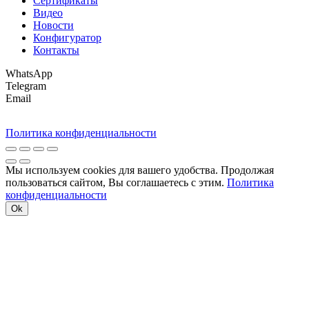
Сертификаты
Видео
Новости
Конфигуратор
Контакты
WhatsApp
Telegram
Email
Политика конфиденциальности
Мы используем cookies для вашего удобства. Продолжая
пользоваться сайтом, Вы соглашаетесь с этим.
Политика
конфиденциальности
Ok