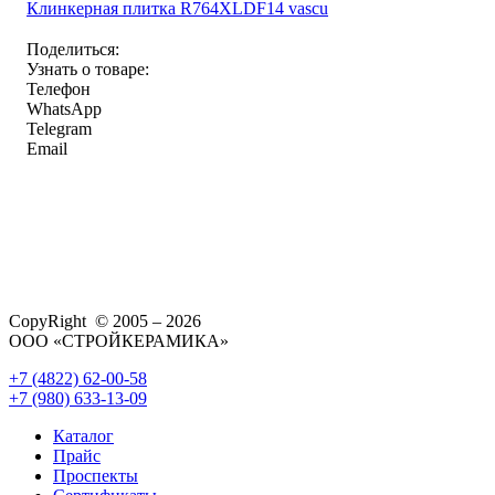
Клинкерная плитка R764XLDF14 vascu
Поделиться:
Узнать о товаре:
Телефон
WhatsApp
Telegram
Email
CopyRight © 2005 – 2026
ООО «СТРОЙКЕРАМИКА»
+7 (4822) 62-00-58
+7 (980) 633-13-09
Каталог
Прайс
Проспекты