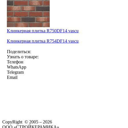
Клинкерная плитка R750DF14 vascu
Клинкерная плитка R754DF14 vascu
Поделиться:
Узнать о товаре:
Телефон
WhatsApp
Telegram
Email
CopyRight © 2005 – 2026
ООО «СТРОЙКЕРАМИКА»