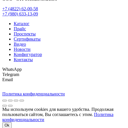
+7 (4822) 62-00-58
+7 (980) 633-13-09
Каталог
Прайс
Проспекты
Сертификаты
Видео
Новости
Конфигуратор
Контакты
WhatsApp
Telegram
Email
Политика конфиденциальности
Мы используем cookies для вашего удобства. Продолжая
пользоваться сайтом, Вы соглашаетесь с этим.
Политика
конфиденциальности
Ok