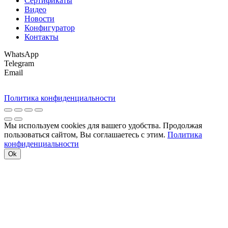
Сертификаты
Видео
Новости
Конфигуратор
Контакты
WhatsApp
Telegram
Email
Политика конфиденциальности
Мы используем cookies для вашего удобства. Продолжая
пользоваться сайтом, Вы соглашаетесь с этим.
Политика
конфиденциальности
Ok