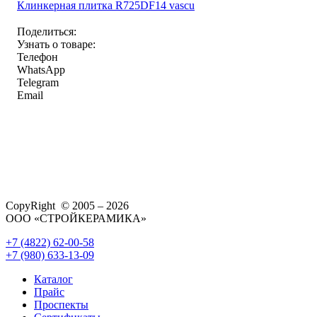
Клинкерная плитка R725DF14 vascu
Поделиться:
Узнать о товаре:
Телефон
WhatsApp
Telegram
Email
CopyRight © 2005 – 2026
ООО «СТРОЙКЕРАМИКА»
+7 (4822) 62-00-58
+7 (980) 633-13-09
Каталог
Прайс
Проспекты