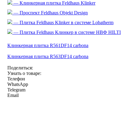
— Клинкерная плитка Feldhaus Klinker
— Проспект Feldhaus Objekt Design
— Плитка Feldhaus Klinker в системе Lobatherm
— Плитка Feldhaus Клинкер в системе НВФ HILTI
Клинкерная плитка R561DF14 carbona
Клинкерная плитка R563DF14 carbona
Поделиться:
Узнать о товаре:
Телефон
WhatsApp
Telegram
Email