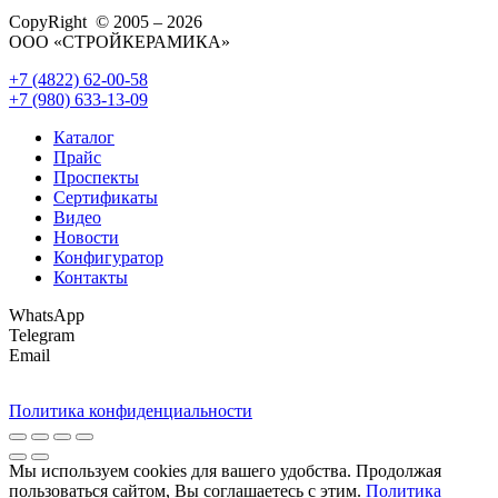
CopyRight © 2005 – 2026
ООО «СТРОЙКЕРАМИКА»
+7 (4822) 62-00-58
+7 (980) 633-13-09
Каталог
Прайс
Проспекты
Сертификаты
Видео
Новости
Конфигуратор
Контакты
WhatsApp
Telegram
Email
Политика конфиденциальности
Мы используем cookies для вашего удобства. Продолжая
пользоваться сайтом, Вы соглашаетесь с этим.
Политика