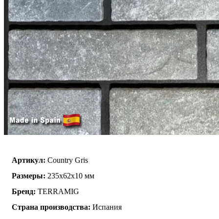
Артикул:
Country Gris
Размеры:
235x62x10 мм
Бренд:
TERRAMIG
Страна производства:
Испания