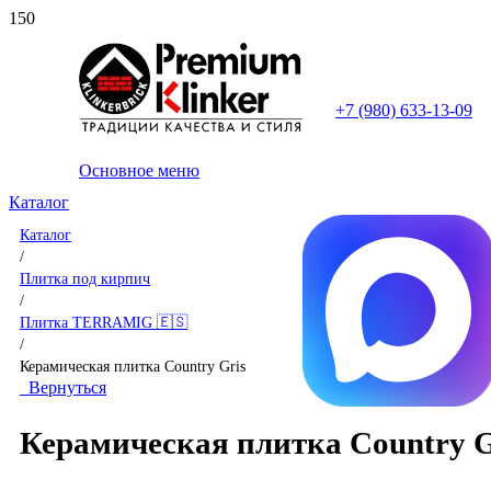
+7 (980) 633-13-09
Основное меню
Каталог
Каталог
/
Плитка под кирпич
/
Плитка TERRAMIG 🇪🇸
/
Керамическая плитка Country Gris
Вернуться
Керамическая плитка Country G