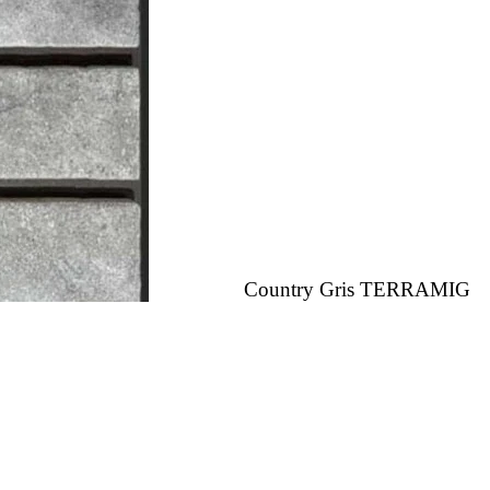
Country Gris TERRAMIG