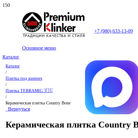
+7 (980) 633-13-09
Основное меню
Каталог
Каталог
/
Плитка под кирпич
/
Плитка TERRAMIG 🇪🇸
/
Керамическая плитка Country Bone
Вернуться
Керамическая плитка Country 