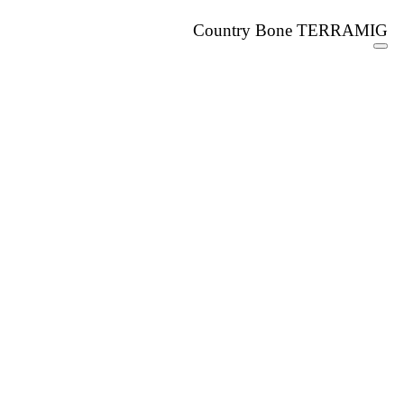
Country Bone TERRAMIG