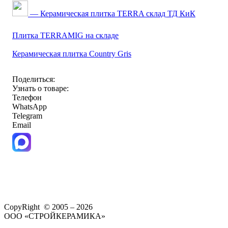
— Керамическая плитка TERRA склад ТД КиК
Плитка TERRAMIG на складе
Керамическая плитка Country Gris
Поделиться:
Узнать о товаре:
Телефон
WhatsApp
Telegram
Email
CopyRight © 2005 – 2026
ООО «СТРОЙКЕРАМИКА»