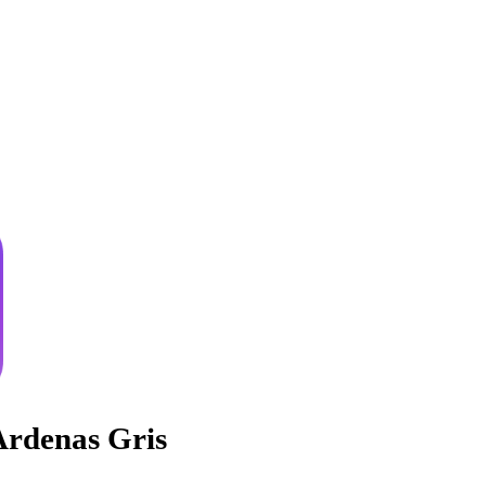
rdenas Gris