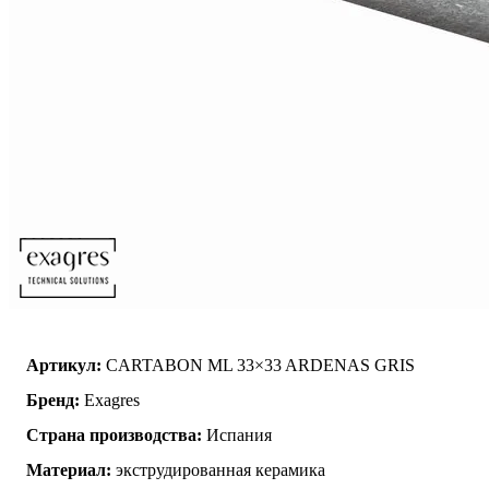
Артикул:
CARTABON ML 33×33 ARDENAS GRIS
Бренд:
Exagres
Страна производства:
Испания
Материал:
экструдированная керамика