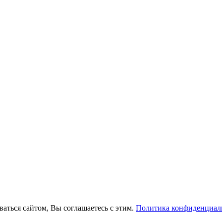
ваться сайтом, Вы соглашаетесь с этим.
Политика конфиденциал