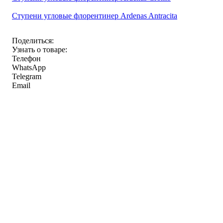
Ступени угловые флорентинер Ardenas Antracita
Поделиться:
Узнать о товаре:
Телефон
WhatsApp
Telegram
Email