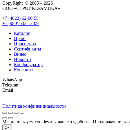
CopyRight © 2005 – 2026
ООО «СТРОЙКЕРАМИКА»
+7 (4822) 62-00-58
+7 (980) 633-13-09
Каталог
Прайс
Проспекты
Сертификаты
Видео
Новости
Конфигуратор
Контакты
WhatsApp
Telegram
Email
Политика конфиденциальности
Мы используем cookies для вашего удобства. Продолжая пользо
Ok