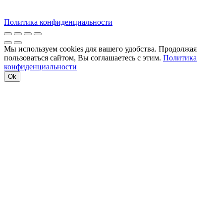
Политика конфиденциальности
Мы используем cookies для вашего удобства. Продолжая
пользоваться сайтом, Вы соглашаетесь с этим.
Политика
конфиденциальности
Ok