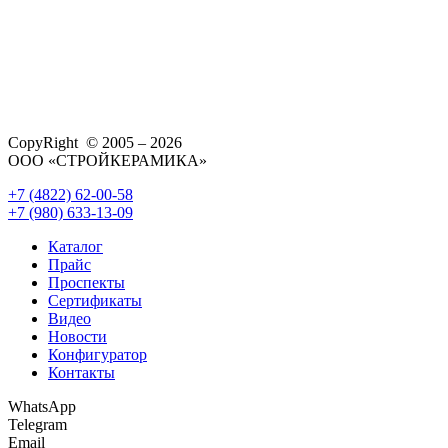
CopyRight © 2005 – 2026
ООО «СТРОЙКЕРАМИКА»
+7 (4822) 62-00-58
+7 (980) 633-13-09
Каталог
Прайс
Проспекты
Сертификаты
Видео
Новости
Конфигуратор
Контакты
WhatsApp
Telegram
Email