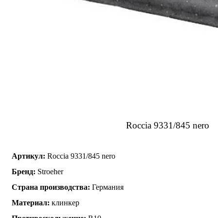
Roccia 9331/845 nero
Артикул:
Roccia 9331/845 nero
Бренд:
Stroeher
Страна производства:
Германия
Материал:
клинкер