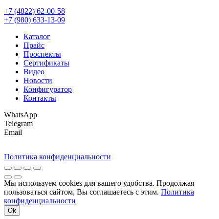
+7 (4822) 62-00-58
+7 (980) 633-13-09
Каталог
Прайс
Проспекты
Сертификаты
Видео
Новости
Конфигуратор
Контакты
WhatsApp
Telegram
Email
Политика конфиденциальности
Мы используем cookies для вашего удобства. Продолжая
пользоваться сайтом, Вы соглашаетесь с этим.
Политика
конфиденциальности
Ok