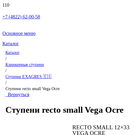
+7 (4822) 62-00-58
Основное меню
Каталог
Каталог
/
Клинкерные ступени
/
Ступени EXAGRES 🇪🇸
/
Ступени recto small Vega Ocre
Вернуться
Ступени recto small Vega Ocre
RECTO SMALL 12×33
VEGA OCRE