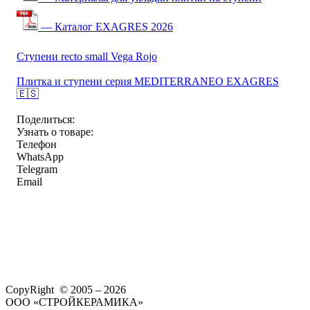
— Каталог EXAGRES 2026
Ступени recto small Vega Rojo
Плитка и ступени серия MEDITERRANEO EXAGRES
🇪🇸
Поделиться:
Узнать о товаре:
Телефон
WhatsApp
Telegram
Email
CopyRight © 2005 – 2026
ООО «СТРОЙКЕРАМИКА»