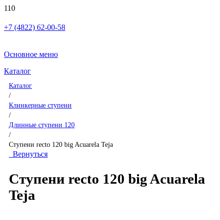
+7 (4822) 62-00-58
Основное меню
Каталог
Каталог
/
Клинкерные ступени
/
Длинные ступени 120
/
Ступени recto 120 big Acuarela Teja
Вернуться
Ступени recto 120 big Acuarela
Teja