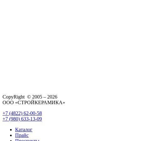
CopyRight © 2005 – 2026
ООО «СТРОЙКЕРАМИКА»
+7 (4822) 62-00-58
+7 (980) 633-13-09
Каталог
Прайс
Проспекты