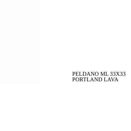
PELDANO ML 33X33
PORTLAND LAVA