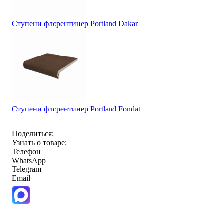
Ступени флорентинер Portland Dakar
Ступени флорентинер Portland Fondat
Поделиться:
Узнать о товаре:
Телефон
WhatsApp
Telegram
Email