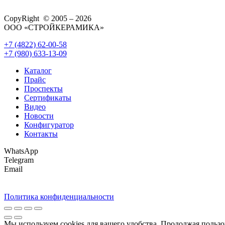
CopyRight © 2005 – 2026
ООО «СТРОЙКЕРАМИКА»
+7 (4822) 62-00-58
+7 (980) 633-13-09
Каталог
Прайс
Проспекты
Сертификаты
Видео
Новости
Конфигуратор
Контакты
WhatsApp
Telegram
Email
Политика конфиденциальности
Мы используем cookies для вашего удобства. Продолжая пользо