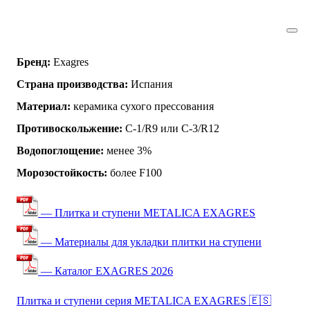
Бренд:
Exagres
Страна производства:
Испания
Материал:
керамика сухого прессования
Противоскольжение:
C-1/R9 или C-3/R12
Водопоглощение:
менее 3%
Морозостойкость:
более F100
— Плитка и ступени METALICA EXAGRES
— Материалы для укладки плитки на ступени
— Каталог EXAGRES 2026
Плитка и ступени серия METALICA EXAGRES 🇪🇸