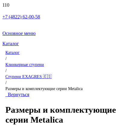
+7 (4822) 62-00-58
Основное меню
Каталог
Каталог
/
Клинкерные ступени
/
Ступени EXAGRES 🇪🇸
/
Размеры и комплектующие серии Metalica
Вернуться
Размеры и комплектующие
серии Metalica