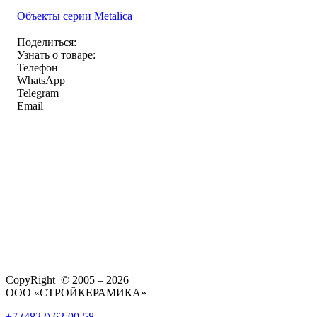
Объекты серии Metalica
Поделиться:
Узнать о товаре:
Телефон
WhatsApp
Telegram
Email
CopyRight © 2005 – 2026
ООО «СТРОЙКЕРАМИКА»
+7 (4822) 62-00-58