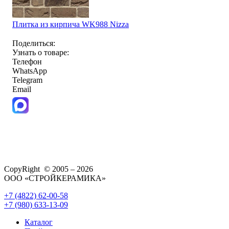
Плитка из кирпича WK988 Nizza
Поделиться:
Узнать о товаре:
Телефон
WhatsApp
Telegram
Email
CopyRight © 2005 – 2026
ООО «СТРОЙКЕРАМИКА»
+7 (4822) 62-00-58
+7 (980) 633-13-09
Каталог