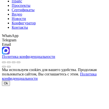
Прайс
Проспекты
Сертификаты
Видео
Новости
Конфигуратор
Контакты
WhatsApp
Telegram
Email
Политика конфиденциальности
Мы используем cookies для вашего удобства. Продолжая
пользоваться сайтом, Вы соглашаетесь с этим.
Политика
конфиденциальности
Ok