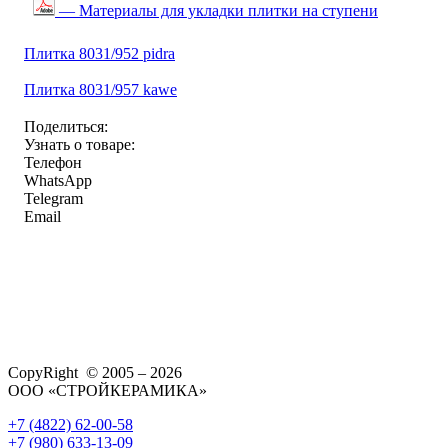
— Материалы для укладки плитки на ступени
Плитка 8031/952 pidra
Плитка 8031/957 kawe
Поделиться:
Узнать о товаре:
Телефон
WhatsApp
Telegram
Email
CopyRight © 2005 – 2026
ООО «СТРОЙКЕРАМИКА»
+7 (4822) 62-00-58
+7 (980) 633-13-09