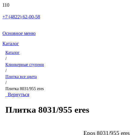
+7 (4822) 62-00-58
Основное меню
Каталог
Каталог
/
Клинкерные ступени
/
Плитка все цвета
/
Плитка 8031/955 eres
Вернуться
Плитка 8031/955 eres
Epos 8031/955 eres