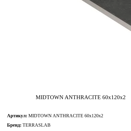
MIDTOWN ANTHRACITE 60x120x2
Артикул:
MIDTOWN ANTHRACITE 60x120x2
Бренд:
TERRASLAB