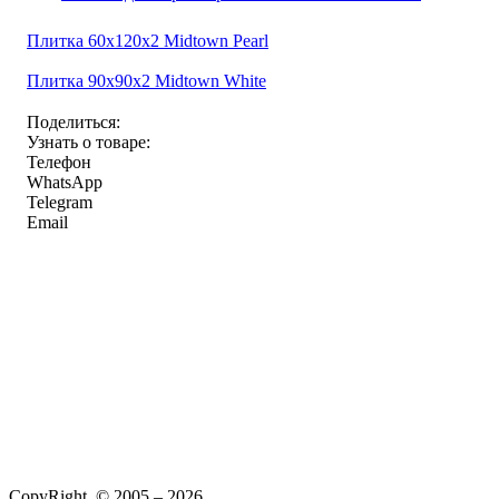
Плитка 60x120x2 Midtown Pearl
Плитка 90x90x2 Midtown White
Поделиться:
Узнать о товаре:
Телефон
WhatsApp
Telegram
Email
CopyRight © 2005 – 2026