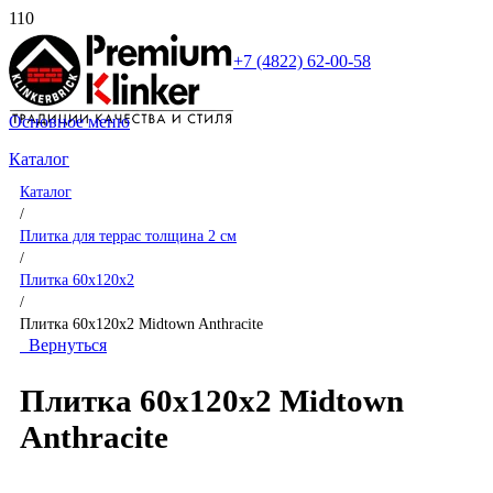
+7 (4822) 62-00-58
Основное меню
Каталог
Каталог
/
Плитка для террас толщина 2 см
/
Плитка 60x120x2
/
Плитка 60x120x2 Midtown Anthracite
Вернуться
Плитка 60x120x2 Midtown
Anthracite