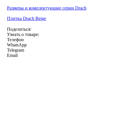
Размеры и комплектующие серии Drach
Плитка Drach Beige
Поделиться:
Узнать о товаре:
Телефон
WhatsApp
Telegram
Email