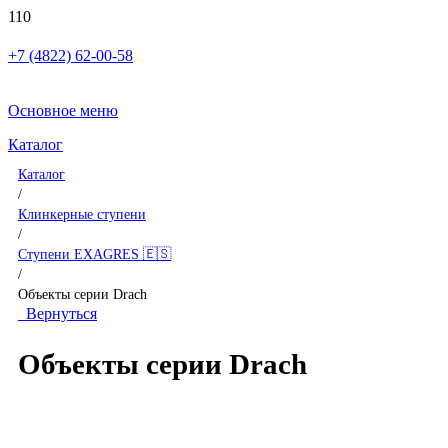
+7 (4822) 62-00-58
Основное меню
Каталог
Каталог
/
Клинкерные ступени
/
Ступени EXAGRES 🇪🇸
/
Объекты серии Drach
Вернуться
Объекты серии Drach