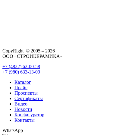
CopyRight © 2005 – 2026
ООО «СТРОЙКЕРАМИКА»
+7 (4822) 62-00-58
+7 (980) 633-13-09
Каталог
Прайс
Проспекты
Сертификаты
Видео
Новости
Конфигуратор
Контакты
WhatsApp