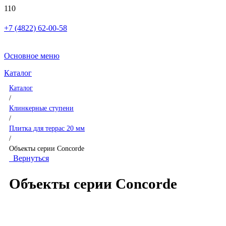
+7 (4822) 62-00-58
Основное меню
Каталог
Каталог
/
Клинкерные ступени
/
Плитка для террас 20 мм
/
Объекты серии Concorde
Вернуться
Объекты серии Concorde