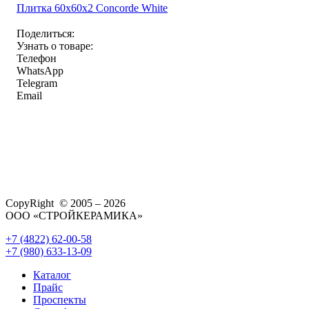
Плитка 60x60x2 Concorde White
Поделиться:
Узнать о товаре:
Телефон
WhatsApp
Telegram
Email
CopyRight © 2005 – 2026
ООО «СТРОЙКЕРАМИКА»
+7 (4822) 62-00-58
+7 (980) 633-13-09
Каталог
Прайс
Проспекты