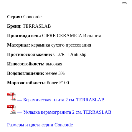
Серия:
Concorde
Бренд:
TERRASLAB
Производитель:
CIFRE CERAMICA Испания
Материал:
керамика сухого прессования
Противоскольжение:
C-3/R11 Anti-slip
Износостойкость:
высокая
Водопоглощение:
менее 3%
Морозостойкость:
более F100
— Керамическая плита 2 см. TERRASLAB
— Укладка керамогранита 2 см. TERRASLAB
Размеры и цвета серии Concorde