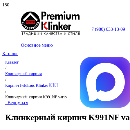
+7 (980) 633-13-09
Основное меню
Каталог
Каталог
/
Клинкерный кирпич
/
Кирпич Feldhaus Klinker 🇩🇪
/
Клинкерный кирпич K991NF vario
Вернуться
Клинкерный кирпич K991NF va