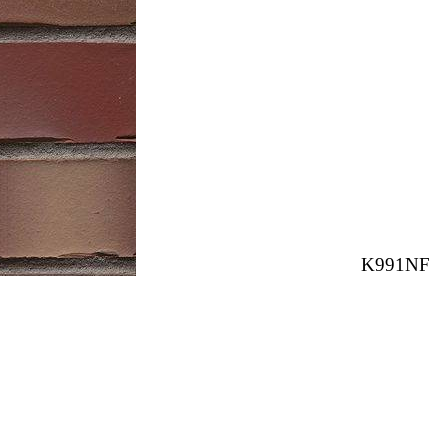
K991NF