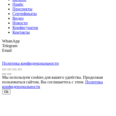
Прайс
Проспекты
Сертификаты
Видео
Новости
Конфигуратор
Контакты
WhatsApp
Telegram
Email
Политика конфиденциальности
Мы используем cookies для вашего удобства. Продолжая
пользоваться сайтом, Вы соглашаетесь с этим.
Политика
конфиденциальности
Ok