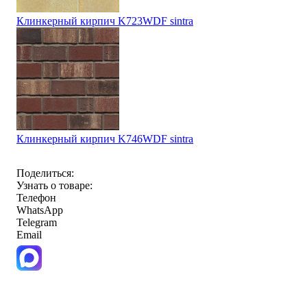
Клинкерный кирпич K723WDF sintra
Клинкерный кирпич K746WDF sintra
Поделиться:
Узнать о товаре:
Телефон
WhatsApp
Telegram
Email