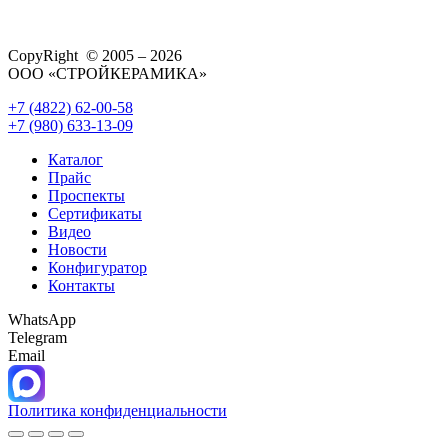
CopyRight © 2005 – 2026
ООО «СТРОЙКЕРАМИКА»
+7 (4822) 62-00-58
+7 (980) 633-13-09
Каталог
Прайс
Проспекты
Сертификаты
Видео
Новости
Конфигуратор
Контакты
WhatsApp
Telegram
Email
Политика конфиденциальности