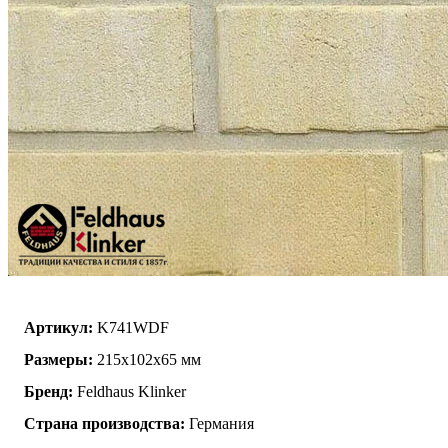
Артикул:
K741WDF
Размеры:
215х102х65 мм
Бренд:
Feldhaus Klinker
Страна производства:
Германия