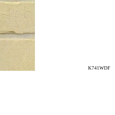
K741WDF