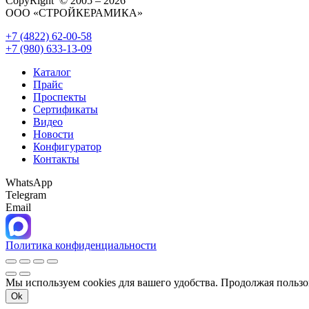
CopyRight © 2005 – 2026
ООО «СТРОЙКЕРАМИКА»
+7 (4822) 62-00-58
+7 (980) 633-13-09
Каталог
Прайс
Проспекты
Сертификаты
Видео
Новости
Конфигуратор
Контакты
WhatsApp
Telegram
Email
Политика конфиденциальности
Мы используем cookies для вашего удобства. Продолжая пользо
Ok