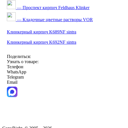
— Проспект кирпич Feldhaus Klinker
— Кладочные цветные растворы VOR
Клинкерный кирпич K689NF sintra
Клинкерный кирпич K692NF sintra
Поделиться:
Узнать о товаре:
Телефон
WhatsApp
Telegram
Email