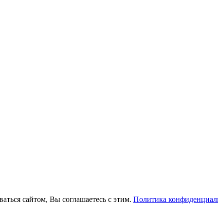
ваться сайтом, Вы соглашаетесь с этим.
Политика конфиденциал