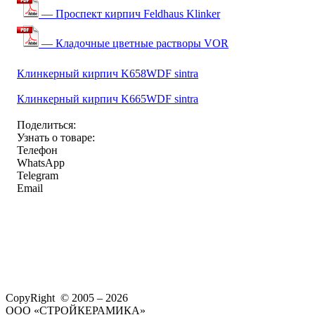
— Проспект кирпич Feldhaus Klinker
— Кладочные цветные растворы VOR
Клинкерный кирпич K658WDF sintra
Клинкерный кирпич K665WDF sintra
Поделиться:
Узнать о товаре:
Телефон
WhatsApp
Telegram
Email
CopyRight © 2005 – 2026
ООО «СТРОЙКЕРАМИКА»