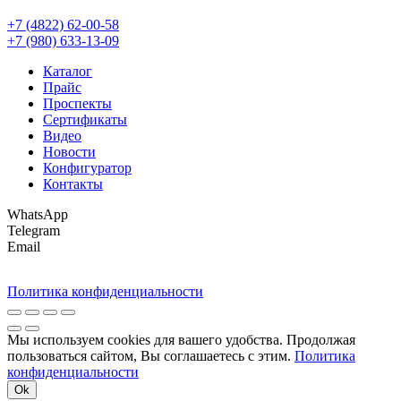
+7 (4822) 62-00-58
+7 (980) 633-13-09
Каталог
Прайс
Проспекты
Сертификаты
Видео
Новости
Конфигуратор
Контакты
WhatsApp
Telegram
Email
Политика конфиденциальности
Мы используем cookies для вашего удобства. Продолжая
пользоваться сайтом, Вы соглашаетесь с этим.
Политика
конфиденциальности
Ok