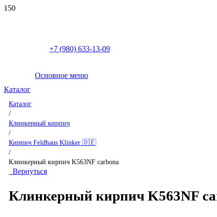
+7 (980) 633-13-09
Основное меню
Каталог
Каталог
/
Клинкерный кирпич
/
Кирпич Feldhaus Klinker 🇩🇪
/
Клинкерный кирпич K563NF carbona
Вернуться
Клинкерный кирпич K563NF ca