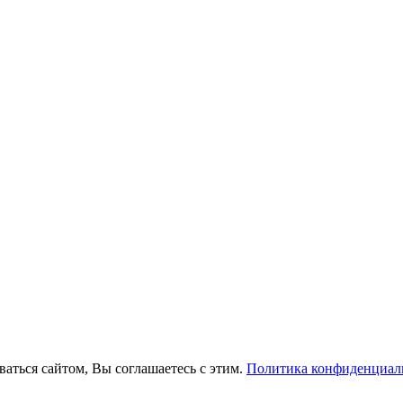
ваться сайтом, Вы соглашаетесь с этим.
Политика конфиденциал