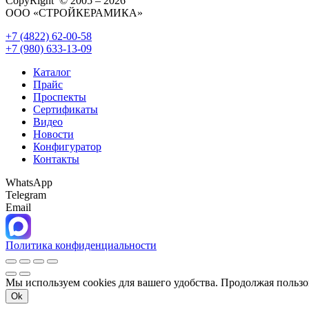
CopyRight © 2005 – 2026
ООО «СТРОЙКЕРАМИКА»
+7 (4822) 62-00-58
+7 (980) 633-13-09
Каталог
Прайс
Проспекты
Сертификаты
Видео
Новости
Конфигуратор
Контакты
WhatsApp
Telegram
Email
Политика конфиденциальности
Мы используем cookies для вашего удобства. Продолжая пользо
Ok