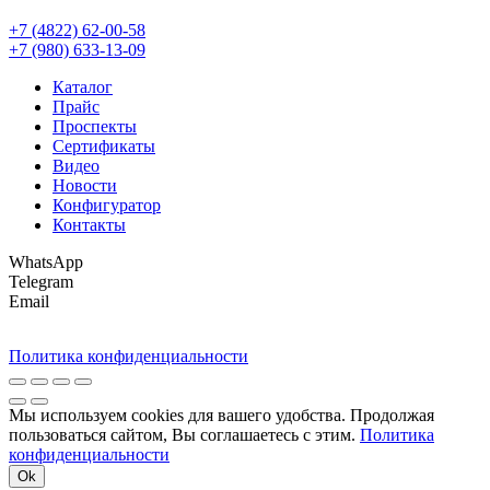
+7 (4822) 62-00-58
+7 (980) 633-13-09
Каталог
Прайс
Проспекты
Сертификаты
Видео
Новости
Конфигуратор
Контакты
WhatsApp
Telegram
Email
Политика конфиденциальности
Мы используем cookies для вашего удобства. Продолжая
пользоваться сайтом, Вы соглашаетесь с этим.
Политика
конфиденциальности
Ok