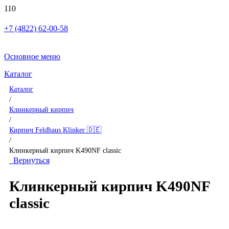
+7 (4822) 62-00-58
Основное меню
Каталог
Каталог
/
Клинкерный кирпич
/
Кирпич Feldhaus Klinker 🇩🇪
/
Клинкерный кирпич K490NF classic
Вернуться
Клинкерный кирпич K490NF
classic