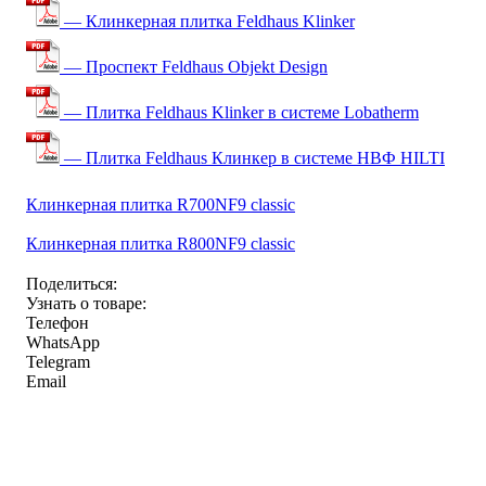
— Клинкерная плитка Feldhaus Klinker
— Проспект Feldhaus Objekt Design
— Плитка Feldhaus Klinker в системе Lobatherm
— Плитка Feldhaus Клинкер в системе НВФ HILTI
Клинкерная плитка R700NF9 classic
Клинкерная плитка R800NF9 classic
Поделиться:
Узнать о товаре:
Телефон
WhatsApp
Telegram
Email