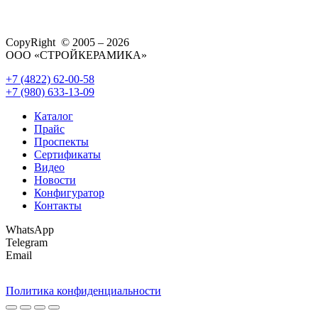
CopyRight © 2005 – 2026
ООО «СТРОЙКЕРАМИКА»
+7 (4822) 62-00-58
+7 (980) 633-13-09
Каталог
Прайс
Проспекты
Сертификаты
Видео
Новости
Конфигуратор
Контакты
WhatsApp
Telegram
Email
Политика конфиденциальности