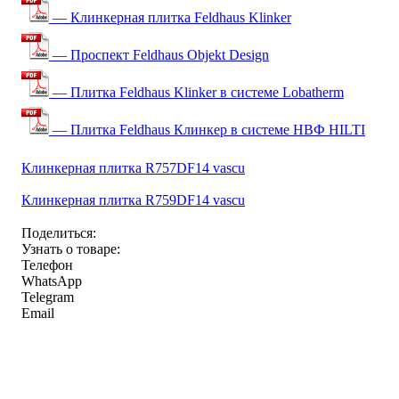
— Клинкерная плитка Feldhaus Klinker
— Проспект Feldhaus Objekt Design
— Плитка Feldhaus Klinker в системе Lobatherm
— Плитка Feldhaus Клинкер в системе НВФ HILTI
Клинкерная плитка R757DF14 vascu
Клинкерная плитка R759DF14 vascu
Поделиться:
Узнать о товаре:
Телефон
WhatsApp
Telegram
Email