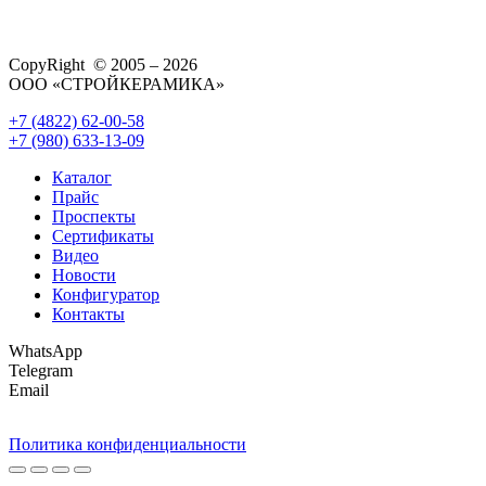
CopyRight © 2005 – 2026
ООО «СТРОЙКЕРАМИКА»
+7 (4822) 62-00-58
+7 (980) 633-13-09
Каталог
Прайс
Проспекты
Сертификаты
Видео
Новости
Конфигуратор
Контакты
WhatsApp
Telegram
Email
Политика конфиденциальности