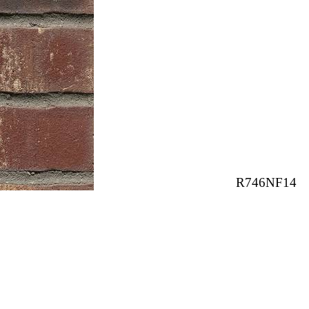
R746NF14