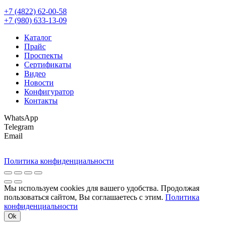
+7 (4822) 62-00-58
+7 (980) 633-13-09
Каталог
Прайс
Проспекты
Сертификаты
Видео
Новости
Конфигуратор
Контакты
WhatsApp
Telegram
Email
Политика конфиденциальности
Мы используем cookies для вашего удобства. Продолжая
пользоваться сайтом, Вы соглашаетесь с этим.
Политика
конфиденциальности
Ok