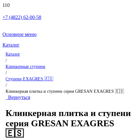
+7 (4822) 62-00-58
Основное меню
Каталог
Каталог
/
Клинкерные ступени
/
Ступени EXAGRES 🇪🇸
/
Клинкерная плитка и ступени серия GRESAN EXAGRES 🇪🇸
Вернуться
Клинкерная плитка и ступени
серия GRESAN EXAGRES
🇪🇸