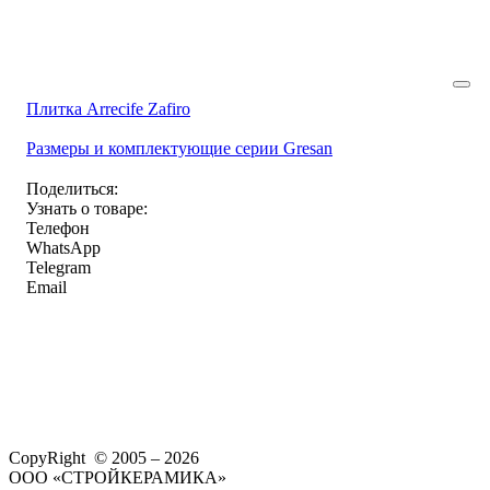
Плитка Arrecife Zafiro
Размеры и комплектующие серии Gresan
Поделиться:
Узнать о товаре:
Телефон
WhatsApp
Telegram
Email
CopyRight © 2005 – 2026
ООО «СТРОЙКЕРАМИКА»