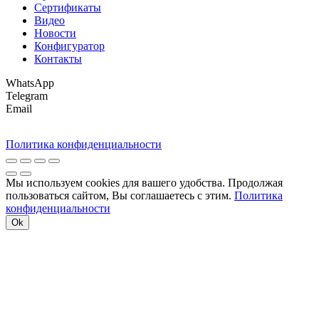
Сертификаты
Видео
Новости
Конфигуратор
Контакты
WhatsApp
Telegram
Email
Политика конфиденциальности
Мы используем cookies для вашего удобства. Продолжая
пользоваться сайтом, Вы соглашаетесь с этим.
Политика
конфиденциальности
Ok