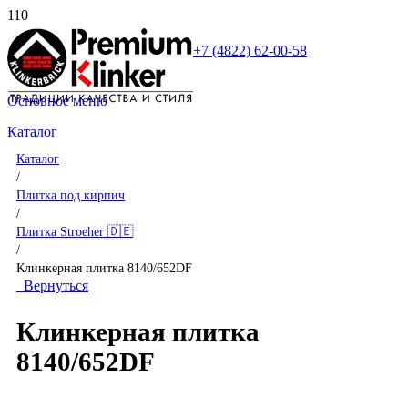
+7 (4822) 62-00-58
Основное меню
Каталог
Каталог
/
Плитка под кирпич
/
Плитка Stroeher 🇩🇪
/
Клинкерная плитка 8140/652DF
Вернуться
Клинкерная плитка
8140/652DF