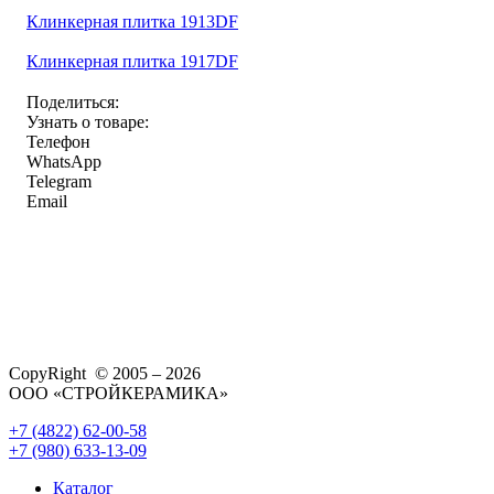
Клинкерная плитка 1913DF
Клинкерная плитка 1917DF
Поделиться:
Узнать о товаре:
Телефон
WhatsApp
Telegram
Email
CopyRight © 2005 – 2026
ООО «СТРОЙКЕРАМИКА»
+7 (4822) 62-00-58
+7 (980) 633-13-09
Каталог