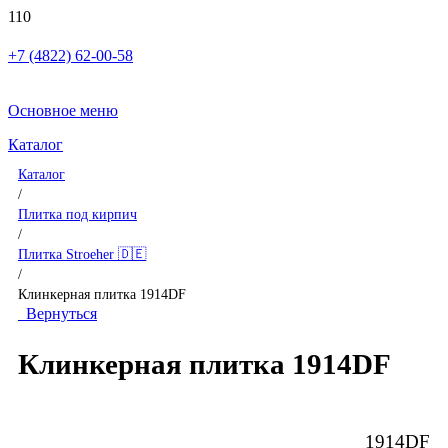
+7 (4822) 62-00-58
Основное меню
Каталог
Каталог
/
Плитка под кирпич
/
Плитка Stroeher 🇩🇪
/
Клинкерная плитка 1914DF
Вернуться
Клинкерная плитка 1914DF
1914DF