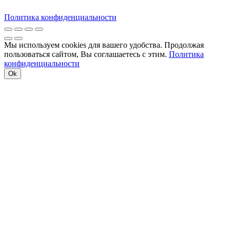
Политика конфиденциальности
Мы используем cookies для вашего удобства. Продолжая
пользоваться сайтом, Вы соглашаетесь с этим.
Политика
конфиденциальности
Ok