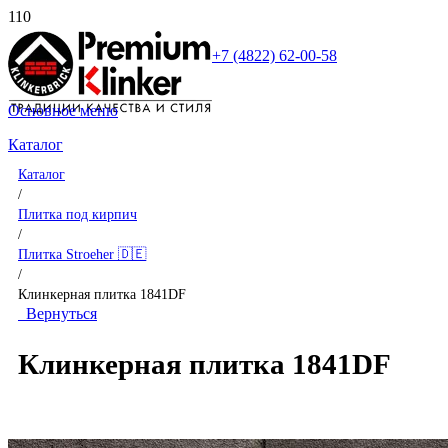
+7 (4822) 62-00-58
Основное меню
Каталог
Каталог
/
Плитка под кирпич
/
Плитка Stroeher 🇩🇪
/
Клинкерная плитка 1841DF
Вернуться
Клинкерная плитка 1841DF