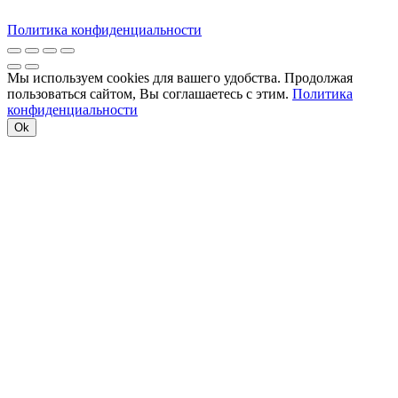
Политика конфиденциальности
Мы используем cookies для вашего удобства. Продолжая
пользоваться сайтом, Вы соглашаетесь с этим.
Политика
конфиденциальности
Ok