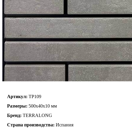
Артикул:
TP109
Размеры:
500х40х10 мм
Бренд:
TERRALONG
Страна производства:
Испания