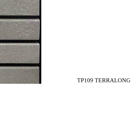
TP109 TERRALONG