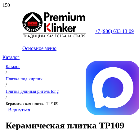
+7 (980) 633-13-09
Основное меню
Каталог
Каталог
/
Плитка под кирпич
/
Плитка длинная ригель long
/
Керамическая плитка TP109
Вернуться
Керамическая плитка TP109