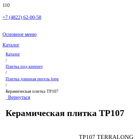
+7 (4822) 62-00-58
Основное меню
Каталог
Каталог
/
Плитка под кирпич
/
Плитка длинная ригель long
/
Керамическая плитка TP107
Вернуться
Керамическая плитка TP107
TP107 TERRALONG