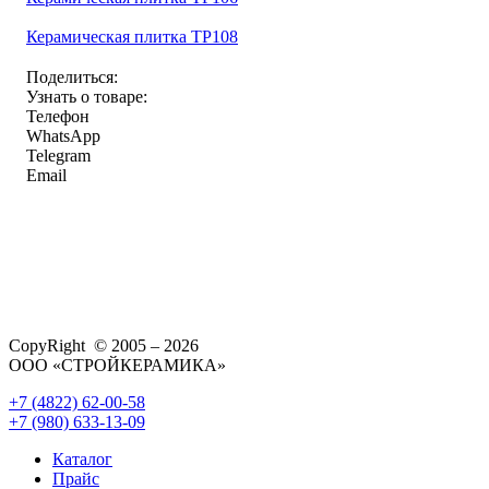
Керамическая плитка TP108
Поделиться:
Узнать о товаре:
Телефон
WhatsApp
Telegram
Email
CopyRight © 2005 – 2026
ООО «СТРОЙКЕРАМИКА»
+7 (4822) 62-00-58
+7 (980) 633-13-09
Каталог
Прайс