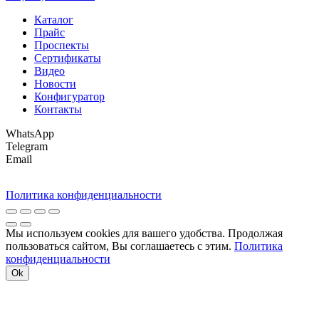
Каталог
Прайс
Проспекты
Сертификаты
Видео
Новости
Конфигуратор
Контакты
WhatsApp
Telegram
Email
Политика конфиденциальности
Мы используем cookies для вашего удобства. Продолжая
пользоваться сайтом, Вы соглашаетесь с этим.
Политика
конфиденциальности
Ok