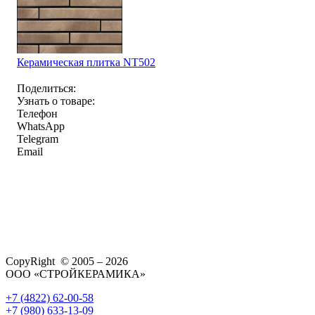
Керамическая плитка NT502
Поделиться:
Узнать о товаре:
Телефон
WhatsApp
Telegram
Email
CopyRight © 2005 – 2026
ООО «СТРОЙКЕРАМИКА»
+7 (4822) 62-00-58
+7 (980) 633-13-09