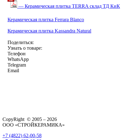
— Керамическая плитка TERRA склад ТД КиК
Керамическая плитка Ferrara Blanco
Керамическая плитка Kassandra Natural
Поделиться:
Узнать о товаре:
Телефон
WhatsApp
Telegram
Email
CopyRight © 2005 – 2026
ООО «СТРОЙКЕРАМИКА»
+7 (4822) 62-00-58