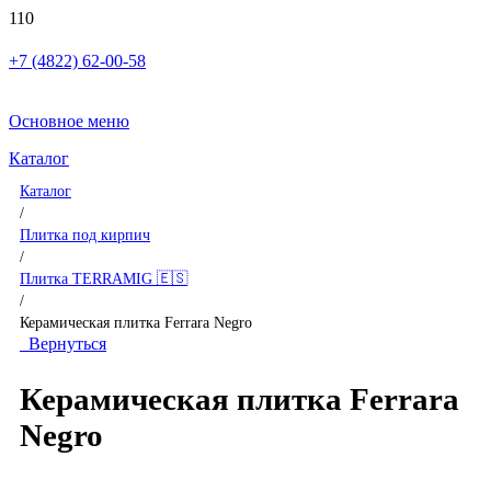
+7 (4822) 62-00-58
Основное меню
Каталог
Каталог
/
Плитка под кирпич
/
Плитка TERRAMIG 🇪🇸
/
Керамическая плитка Ferrara Negro
Вернуться
Керамическая плитка Ferrara
Negro