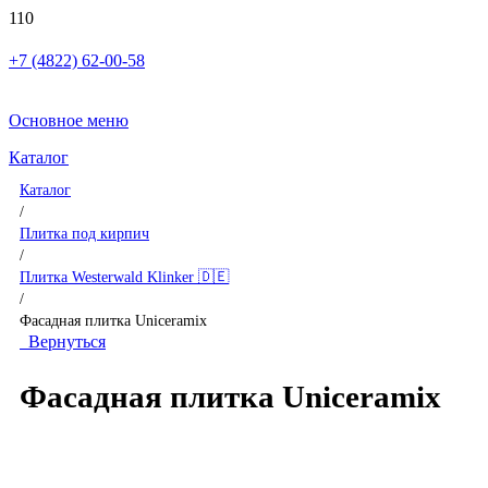
+7 (4822) 62-00-58
Основное меню
Каталог
Каталог
/
Плитка под кирпич
/
Плитка Westerwald Klinker 🇩🇪
/
Фасадная плитка Uniceramix
Вернуться
Фасадная плитка Uniceramix