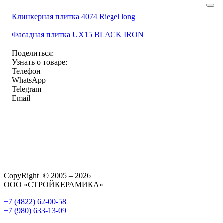
Клинкерная плитка 4074 Riegel long
Фасадная плитка UX15 BLACK IRON
Поделиться:
Узнать о товаре:
Телефон
WhatsApp
Telegram
Email
CopyRight © 2005 – 2026
ООО «СТРОЙКЕРАМИКА»
+7 (4822) 62-00-58
+7 (980) 633-13-09